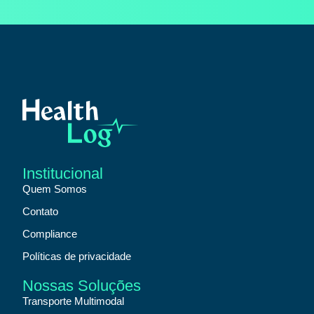
Institucional
Quem Somos
Contato
Compliance
Políticas de privacidade
Nossas Soluções
Transporte Multimodal