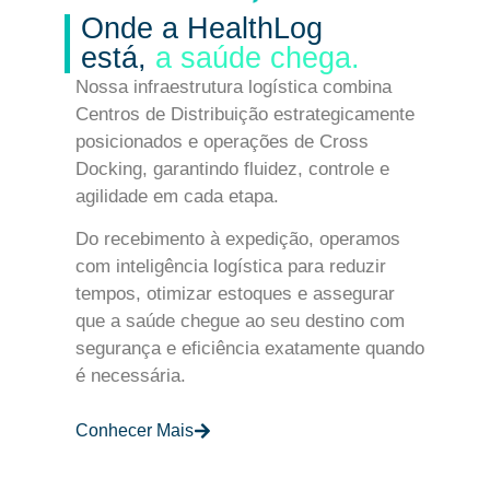
Onde a HealthLog
está,
a saúde chega.
Nossa infraestrutura logística combina
Centros de Distribuição estrategicamente
posicionados e operações de Cross
Docking, garantindo fluidez, controle e
agilidade em cada etapa.
Do recebimento à expedição, operamos
com inteligência logística para
reduzir
tempos, otimizar estoques e assegurar
que a saúde chegue ao seu destino
com
segurança e eficiência exatamente quando
é necessária.
Conhecer Mais