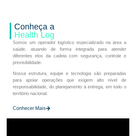
Conheça a
Health Log
Somos um operador logístico especializado na área a
saúde, atuando de forma integrada para atender
diferentes elos da cadeia com segurança, controle e
previsibilidade.
Nossa estrutura, equipe e tecnologia são preparadas
para apoiar operações que exigem alto nível de
responsabilidade, do planejamento à entrega, em todo o
território nacional.
Conhecer Mais