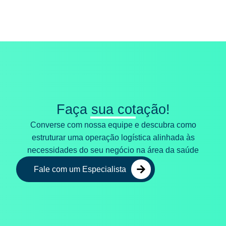
Faça sua cotação!
Converse com nossa equipe e descubra como
estruturar uma operação logística alinhada às
necessidades do seu negócio na área da saúde
Fale com um Especialista