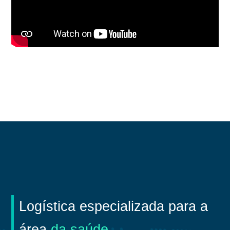
Logística especializada para a
área
da saúde.