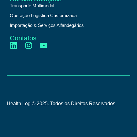
Transporte Multimodal
Operação Logística Customizada
Importação & Serviços Alfandegários
Contatos
Health Log © 2025. Todos os Direitos Reservados