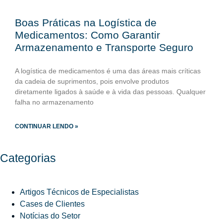
Boas Práticas na Logística de
Medicamentos: Como Garantir
Armazenamento e Transporte Seguro
A logística de medicamentos é uma das áreas mais críticas
da cadeia de suprimentos, pois envolve produtos
diretamente ligados à saúde e à vida das pessoas. Qualquer
falha no armazenamento
CONTINUAR LENDO »
Categorias
Artigos Técnicos de Especialistas
Cases de Clientes
Notícias do Setor