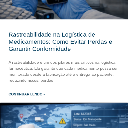
Rastreabilidade na Logística de
Medicamentos: Como Evitar Perdas e
Garantir Conformidade
A rastreabilidade é um dos pilares mais críticos na logística
farmacêutica. Ela garante que cada medicamento possa ser
monitorado desde a fabricação até a entrega ao paciente,
reduzindo riscos, perdas
CONTINUAR LENDO »