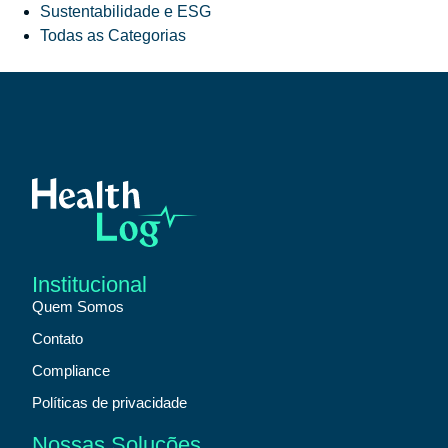
Sustentabilidade e ESG
Todas as Categorias
Institucional
Quem Somos
Contato
Compliance
Políticas de privacidade
Nossas Soluções