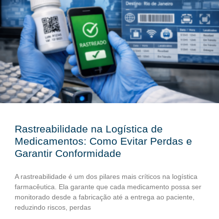
Rastreabilidade na Logística de
Medicamentos: Como Evitar Perdas e
Garantir Conformidade
A rastreabilidade é um dos pilares mais críticos na logística
farmacêutica. Ela garante que cada medicamento possa ser
monitorado desde a fabricação até a entrega ao paciente,
reduzindo riscos, perdas