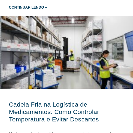
CONTINUAR LENDO »
Cadeia Fria na Logística de
Medicamentos: Como Controlar
Temperatura e Evitar Descartes