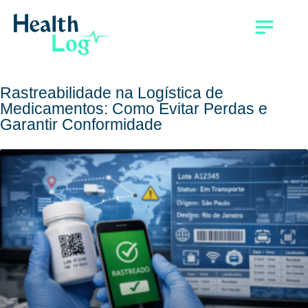
Rastreabilidade na Logística de
Medicamentos: Como Evitar Perdas e
Garantir Conformidade